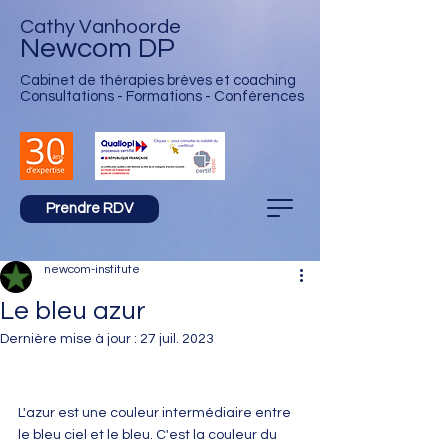
Cathy Vanhoorde
Newcom DP
Cabinet de thérapies brèves et
coaching
Consultations - Formations - Conférences
Prendre RDV
newcom-institute
Le bleu azur
Dernière mise à jour :
27 juil. 2023
L'azur est une couleur intermédiaire entre 
le bleu ciel et le bleu. C'est la couleur du 